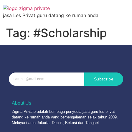
jasa Les Privat guru datang ke rumah anda
Tag:
#Scholarship
Subscribe
About Us
Zigma Private
adalah Lembaga penyedia jasa guru les privat
datang ke rumah anda yang berpengalaman sejak tahun 2009.
Melayani area Jakarta, Depok, Bekasi dan Tangsel