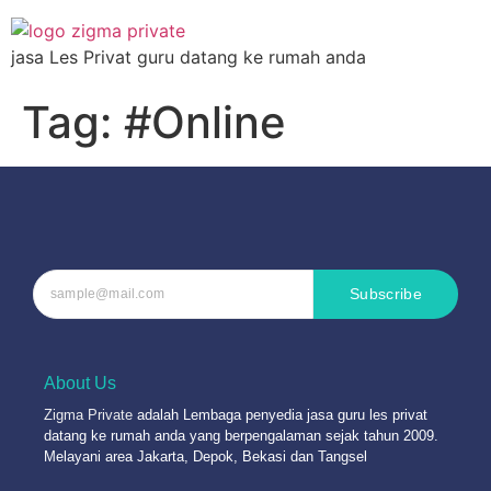
jasa Les Privat guru datang ke rumah anda
Tag:
#Online
Subscribe
About Us
Zigma Private
adalah Lembaga penyedia jasa guru les privat
datang ke rumah anda yang berpengalaman sejak tahun 2009.
Melayani area Jakarta, Depok, Bekasi dan Tangsel