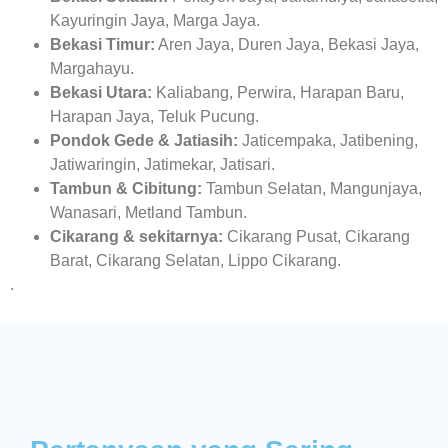
Kayuringin Jaya, Marga Jaya.
Bekasi Timur:
Aren Jaya, Duren Jaya, Bekasi Jaya,
Margahayu.
Bekasi Utara:
Kaliabang, Perwira, Harapan Baru,
Harapan Jaya, Teluk Pucung.
Pondok Gede & Jatiasih:
Jaticempaka, Jatibening,
Jatiwaringin, Jatimekar, Jatisari.
Tambun & Cibitung:
Tambun Selatan, Mangunjaya,
Wanasari, Metland Tambun.
Cikarang & sekitarnya:
Cikarang Pusat, Cikarang
Barat, Cikarang Selatan, Lippo Cikarang.
.