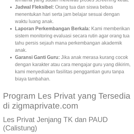
Jadwal Fleksibel:
Orang tua dan siswa bebas
menentukan hari serta jam belajar sesuai dengan
waktu luang anak.
Laporan Perkembangan Berkala:
Kami memberikan
sistem monitoring evaluasi secara rutin agar orang tua
tahu persis sejauh mana perkembangan akademik
anak.
Garansi Ganti Guru:
Jika anak merasa kurang cocok
dengan karakter atau cara mengajar guru yang dikirim,
kami menyediakan fasilitas penggantian guru tanpa
biaya tambahan.
Program Les Privat yang Tersedia
di zigmaprivate.com
Les Privat Jenjang TK dan PAUD
(Calistung)