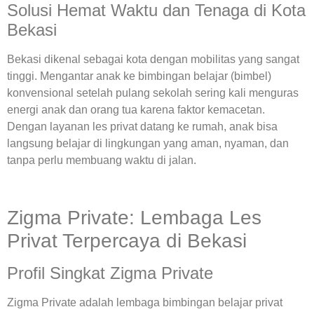
Solusi Hemat Waktu dan Tenaga di Kota
Bekasi
Bekasi dikenal sebagai kota dengan mobilitas yang sangat
tinggi. Mengantar anak ke bimbingan belajar (bimbel)
konvensional setelah pulang sekolah sering kali menguras
energi anak dan orang tua karena faktor kemacetan.
Dengan layanan les privat datang ke rumah, anak bisa
langsung belajar di lingkungan yang aman, nyaman, dan
tanpa perlu membuang waktu di jalan.
Zigma Private: Lembaga Les
Privat Terpercaya di Bekasi
Profil Singkat Zigma Private
Zigma Private adalah lembaga bimbingan belajar privat