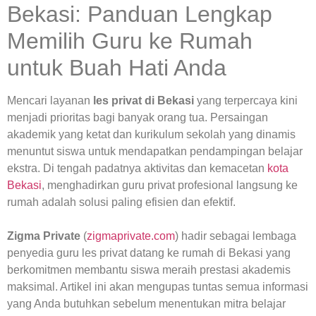
Bekasi: Panduan Lengkap
Memilih Guru ke Rumah
untuk Buah Hati Anda
Mencari layanan
les privat di Bekasi
yang terpercaya kini
menjadi prioritas bagi banyak orang tua. Persaingan
akademik yang ketat dan kurikulum sekolah yang dinamis
menuntut siswa untuk mendapatkan pendampingan belajar
ekstra. Di tengah padatnya aktivitas dan kemacetan
kota
Bekasi
, menghadirkan guru privat profesional langsung ke
rumah adalah solusi paling efisien dan efektif.
Zigma Private
(
zigmaprivate.com
) hadir sebagai lembaga
penyedia guru les privat datang ke rumah di Bekasi yang
berkomitmen membantu siswa meraih prestasi akademis
maksimal. Artikel ini akan mengupas tuntas semua informasi
yang Anda butuhkan sebelum menentukan mitra belajar