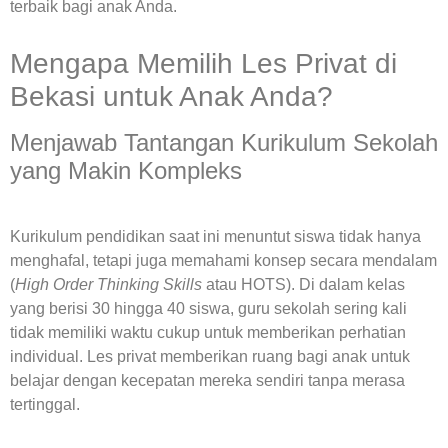
terbaik bagi anak Anda.
Mengapa Memilih Les Privat di
Bekasi untuk Anak Anda?
Menjawab Tantangan Kurikulum Sekolah
yang Makin Kompleks
Kurikulum pendidikan saat ini menuntut siswa tidak hanya
menghafal, tetapi juga memahami konsep secara mendalam
(
High Order Thinking Skills
atau HOTS). Di dalam kelas
yang berisi 30 hingga 40 siswa, guru sekolah sering kali
tidak memiliki waktu cukup untuk memberikan perhatian
individual. Les privat memberikan ruang bagi anak untuk
belajar dengan kecepatan mereka sendiri tanpa merasa
tertinggal.