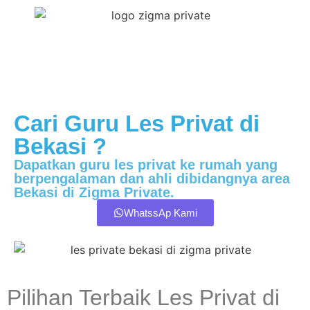
Cari Guru Les Privat di
Bekasi ?
Dapatkan guru les privat ke rumah yang
berpengalaman dan ahli dibidangnya area
Bekasi di Zigma Private.
WhatssAp Kami
Pilihan Terbaik Les Privat di