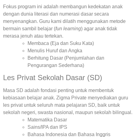
Fokus program ini adalah membangun kedekatan anak
dengan dunia literasi dan numerasi dasar secara
menyenangkan. Guru kami dilatih menggunakan metode
bermain sambil belajar (
fun learning
) agar anak tidak
merasa jenuh atau tertekan.
Membaca (Eja dan Suku Kata)
Menulis Huruf dan Angka
Berhitung Dasar (Penjumlahan dan
Pengurangan Sederhana)
Les Privat Sekolah Dasar (SD)
Masa SD adalah fondasi penting untuk membentuk
kebiasaan belajar anak. Zigma Private menyediakan guru
les privat untuk seluruh mata pelajaran SD, baik untuk
sekolah negeri, swasta nasional, maupun sekolah bilingual.
Matematika Dasar
Sains/IPA dan IPS
Bahasa Indonesia dan Bahasa Inggris