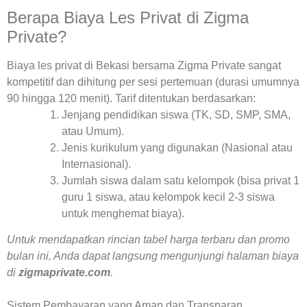
Berapa Biaya Les Privat di Zigma
Private?
Biaya les privat di Bekasi bersama Zigma Private sangat
kompetitif dan dihitung per sesi pertemuan (durasi umumnya
90 hingga 120 menit). Tarif ditentukan berdasarkan:
Jenjang pendidikan siswa (TK, SD, SMP, SMA,
atau Umum).
Jenis kurikulum yang digunakan (Nasional atau
Internasional).
Jumlah siswa dalam satu kelompok (bisa privat 1
guru 1 siswa, atau kelompok kecil 2-3 siswa
untuk menghemat biaya).
Untuk mendapatkan rincian tabel harga terbaru dan promo
bulan ini, Anda dapat langsung mengunjungi halaman biaya
di
zigmaprivate.com
.
Sistem Pembayaran yang Aman dan Transparan