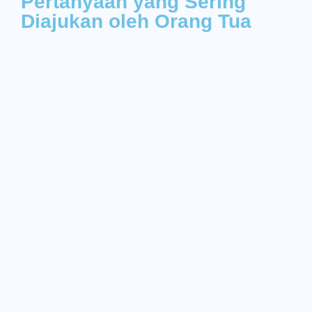
Pertanyaan yang Sering
Diajukan oleh Orang Tua