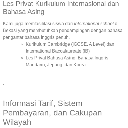
Les Privat Kurikulum Internasional dan
Bahasa Asing
Kami juga memfasilitasi siswa dari
international school
di
Bekasi yang membutuhkan pendampingan dengan bahasa
pengantar bahasa Inggris penuh.
Kurikulum Cambridge (IGCSE, A Level) dan
International Baccalaureate (IB)
Les Privat Bahasa Asing: Bahasa Inggris,
Mandarin, Jepang, dan Korea
.
Informasi Tarif, Sistem
Pembayaran, dan Cakupan
Wilayah