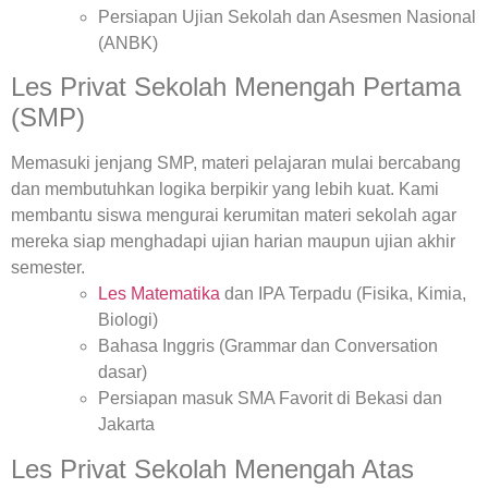
Persiapan Ujian Sekolah dan Asesmen Nasional
(ANBK)
Les Privat Sekolah Menengah Pertama
(SMP)
Memasuki jenjang SMP, materi pelajaran mulai bercabang
dan membutuhkan logika berpikir yang lebih kuat. Kami
membantu siswa mengurai kerumitan materi sekolah agar
mereka siap menghadapi ujian harian maupun ujian akhir
semester.
Les Matematika
dan IPA Terpadu (Fisika, Kimia,
Biologi)
Bahasa Inggris (Grammar dan Conversation
dasar)
Persiapan masuk SMA Favorit di Bekasi dan
Jakarta
Les Privat Sekolah Menengah Atas