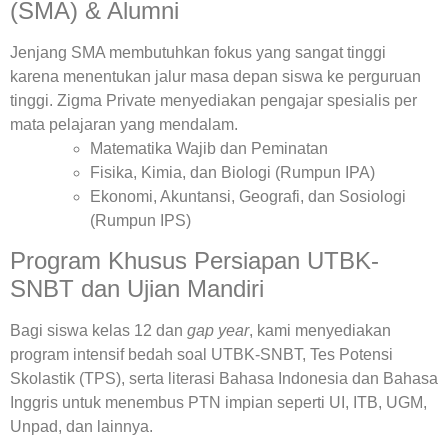
(SMA) & Alumni
Jenjang SMA membutuhkan fokus yang sangat tinggi
karena menentukan jalur masa depan siswa ke perguruan
tinggi. Zigma Private menyediakan pengajar spesialis per
mata pelajaran yang mendalam.
Matematika Wajib dan Peminatan
Fisika, Kimia, dan Biologi (Rumpun IPA)
Ekonomi, Akuntansi, Geografi, dan Sosiologi
(Rumpun IPS)
Program Khusus Persiapan UTBK-
SNBT dan Ujian Mandiri
Bagi siswa kelas 12 dan
gap year
, kami menyediakan
program intensif bedah soal UTBK-SNBT, Tes Potensi
Skolastik (TPS), serta literasi Bahasa Indonesia dan Bahasa
Inggris untuk menembus PTN impian seperti UI, ITB, UGM,
Unpad, dan lainnya.