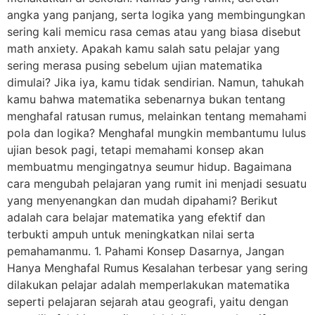
angka yang panjang, serta logika yang membingungkan
sering kali memicu rasa cemas atau yang biasa disebut
math anxiety. Apakah kamu salah satu pelajar yang
sering merasa pusing sebelum ujian matematika
dimulai? Jika iya, kamu tidak sendirian. Namun, tahukah
kamu bahwa matematika sebenarnya bukan tentang
menghafal ratusan rumus, melainkan tentang memahami
pola dan logika? Menghafal mungkin membantumu lulus
ujian besok pagi, tetapi memahami konsep akan
membuatmu mengingatnya seumur hidup. Bagaimana
cara mengubah pelajaran yang rumit ini menjadi sesuatu
yang menyenangkan dan mudah dipahami? Berikut
adalah cara belajar matematika yang efektif dan
terbukti ampuh untuk meningkatkan nilai serta
pemahamanmu. 1. Pahami Konsep Dasarnya, Jangan
Hanya Menghafal Rumus Kesalahan terbesar yang sering
dilakukan pelajar adalah memperlakukan matematika
seperti pelajaran sejarah atau geografi, yaitu dengan