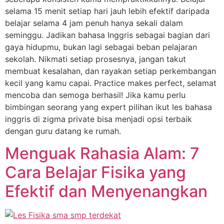
selama 15 menit setiap hari jauh lebih efektif daripada
belajar selama 4 jam penuh hanya sekali dalam
seminggu. Jadikan bahasa Inggris sebagai bagian dari
gaya hidupmu, bukan lagi sebagai beban pelajaran
sekolah. Nikmati setiap prosesnya, jangan takut
membuat kesalahan, dan rayakan setiap perkembangan
kecil yang kamu capai. Practice makes perfect, selamat
mencoba dan semoga berhasil! Jika kamu perlu
bimbingan seorang yang expert pilihan ikut les bahasa
inggris di zigma private bisa menjadi opsi terbaik
dengan guru datang ke rumah.
Menguak Rahasia Alam: 7
Cara Belajar Fisika yang
Efektif dan Menyenangkan