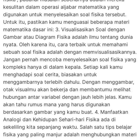
kesulitan dalam operasi aljabar matematika yang
digunakan untuk menyelesaikan soal fisika tersebut.
Untuk itu, pastikan kamu menguasai beberapa materi
matematika dasar ini: 3. Visualisasikan Soal dengan
Gambar atau Diagram Fisika adalah ilmu tentang dunia
nyata. Oleh karena itu, cara terbaik untuk memahami
sebuah soal fisika adalah dengan memvisualisasikannya.
Jangan pernah mencoba menyelesaikan soal fisika yang
kompleks hanya di dalam kepala. Setiap kali kamu
menghadapi soal cerita, biasakan untuk
menggambarnya terlebih dahulu. Dengan menggambar,
otak visualmu akan bekerja dan membantumu melihat
hubungan antar variabel dengan jauh lebih jelas. Kamu
akan tahu rumus mana yang harus digunakan
berdasarkan gambar yang kamu buat. 4. Manfaatkan
Analogi dan Kehidupan Sehari-hari Fisika ada di
sekeliling kita sepanjang waktu. Salah satu tips belajar
fisika yang paling manjur adalah menghubungkan materi