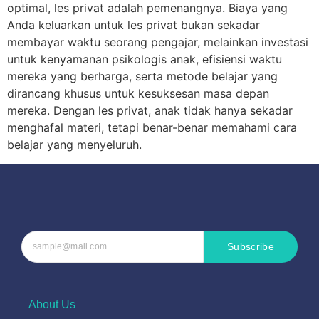
optimal, les privat adalah pemenangnya. Biaya yang
Anda keluarkan untuk les privat bukan sekadar
membayar waktu seorang pengajar, melainkan investasi
untuk kenyamanan psikologis anak, efisiensi waktu
mereka yang berharga, serta metode belajar yang
dirancang khusus untuk kesuksesan masa depan
mereka. Dengan les privat, anak tidak hanya sekadar
menghafal materi, tetapi benar-benar memahami cara
belajar yang menyeluruh.
Subscribe
About Us