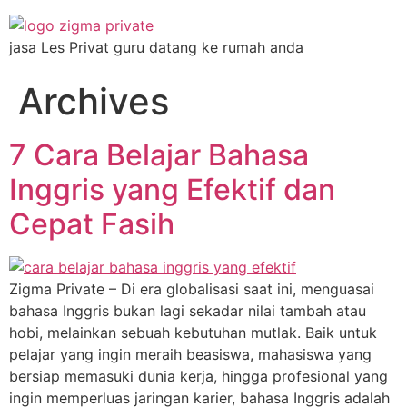
jasa Les Privat guru datang ke rumah anda
Archives
7 Cara Belajar Bahasa
Inggris yang Efektif dan
Cepat Fasih
Zigma Private – Di era globalisasi saat ini, menguasai
bahasa Inggris bukan lagi sekadar nilai tambah atau
hobi, melainkan sebuah kebutuhan mutlak. Baik untuk
pelajar yang ingin meraih beasiswa, mahasiswa yang
bersiap memasuki dunia kerja, hingga profesional yang
ingin memperluas jaringan karier, bahasa Inggris adalah