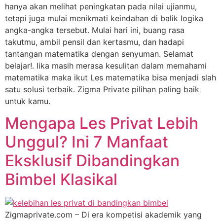
hanya akan melihat peningkatan pada nilai ujianmu,
tetapi juga mulai menikmati keindahan di balik logika
angka-angka tersebut. Mulai hari ini, buang rasa
takutmu, ambil pensil dan kertasmu, dan hadapi
tantangan matematika dengan senyuman. Selamat
belajar!. Iika masih merasa kesulitan dalam memahami
matematika maka ikut Les matematika bisa menjadi slah
satu solusi terbaik. Zigma Private pilihan paling baik
untuk kamu.
Mengapa Les Privat Lebih
Unggul? Ini 7 Manfaat
Eksklusif Dibandingkan
Bimbel Klasikal
Zigmaprivate.com – Di era kompetisi akademik yang