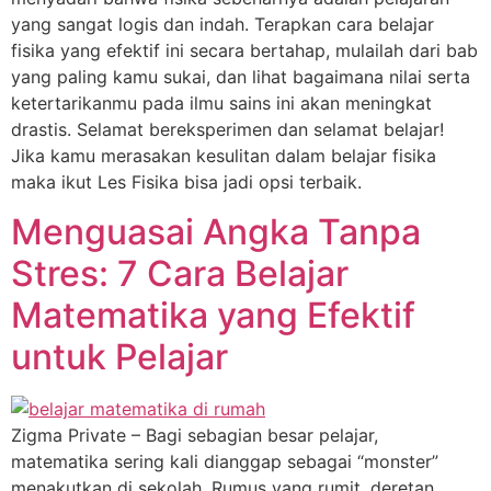
yang sangat logis dan indah. Terapkan cara belajar
fisika yang efektif ini secara bertahap, mulailah dari bab
yang paling kamu sukai, dan lihat bagaimana nilai serta
ketertarikanmu pada ilmu sains ini akan meningkat
drastis. Selamat bereksperimen dan selamat belajar!
Jika kamu merasakan kesulitan dalam belajar fisika
maka ikut Les Fisika bisa jadi opsi terbaik.
Menguasai Angka Tanpa
Stres: 7 Cara Belajar
Matematika yang Efektif
untuk Pelajar
Zigma Private – Bagi sebagian besar pelajar,
matematika sering kali dianggap sebagai “monster”
menakutkan di sekolah. Rumus yang rumit, deretan